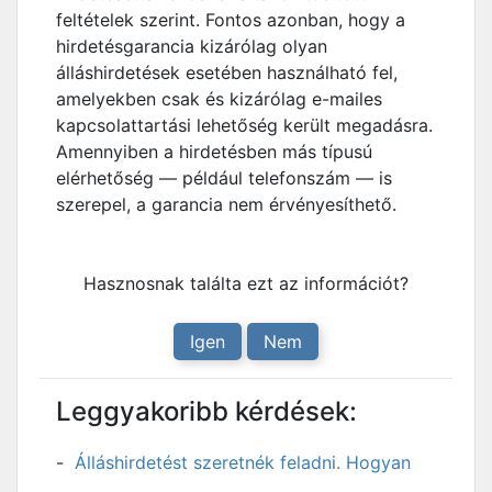
feltételek szerint. Fontos azonban, hogy a
hirdetésgarancia kizárólag olyan
álláshirdetések esetében használható fel,
amelyekben csak és kizárólag e-mailes
kapcsolattartási lehetőség került megadásra.
Amennyiben a hirdetésben más típusú
elérhetőség — például telefonszám — is
szerepel, a garancia nem érvényesíthető.
Hasznosnak találta ezt az információt?
Igen
Nem
Leggyakoribb kérdések:
Álláshirdetést szeretnék feladni. Hogyan