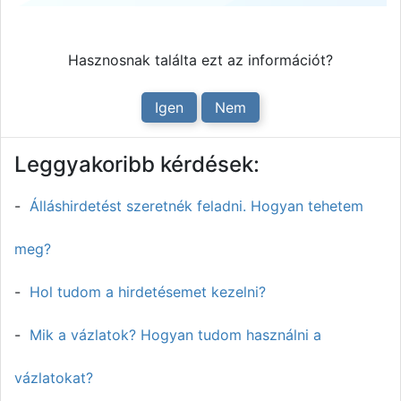
Hasznosnak találta ezt az információt?
Igen
Nem
Leggyakoribb kérdések:
Álláshirdetést szeretnék feladni. Hogyan tehetem
meg?
Hol tudom a hirdetésemet kezelni?
Mik a vázlatok? Hogyan tudom használni a
vázlatokat?