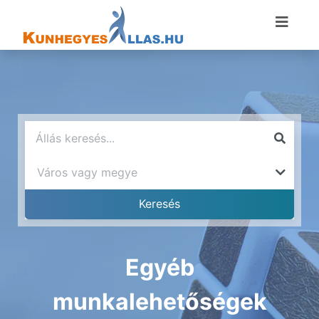
Egyéb
munkalehetőségek