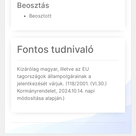
Beosztás
Beosztott
Fontos tudnivaló
Kizárólag magyar, illetve az EU
tagországok állampolgárainak a
jelentkezését várjuk. (118/2001. (VI.30.)
Kormányrendelet, 2024.10.14. napi
módosítása alapján.)