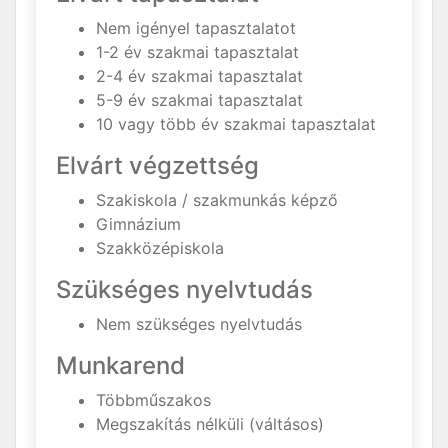
Nem igényel tapasztalatot
1-2 év szakmai tapasztalat
2-4 év szakmai tapasztalat
5-9 év szakmai tapasztalat
10 vagy több év szakmai tapasztalat
Elvárt végzettség
Szakiskola / szakmunkás képző
Gimnázium
Szakközépiskola
Szükséges nyelvtudás
Nem szükséges nyelvtudás
Munkarend
Többműszakos
Megszakítás nélküli (váltásos)